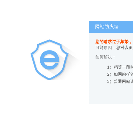
网站防火墙
您的请求过于频繁，
可能原因：您对该页
如何解决：
1）稍等一段
2）如网站托
3）普通网站