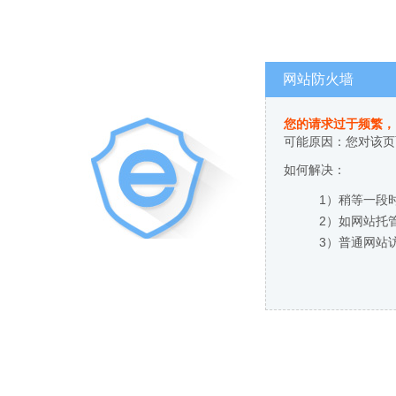
网站防火墙
您的请求过于频繁，
可能原因：您对该页
如何解决：
1）稍等一段
2）如网站托
3）普通网站